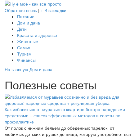
Обратная связь
|
+ В закладки
Питание
Дом и дача
Дети
Красота и здоровье
Животные
Семья
Туризм
Финансы
На главную
Дом и дача
Полезные советы
Как избавиться от муравьев в квартире быстро народными
средствами – список эффективных методов и советы по
профилактике
От полок с нижним бельем до обеденных тарелок, от
любимых детских игрушек до пищи, которую употребляет вся