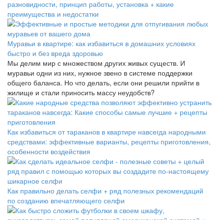
разновидности, принцип работы, установка + какие
преимущества и недостатки
Муравьи в квартире: как избавиться в домашних условиях
быстро и без вреда здоровью
Мы делим мир с множеством других живых существ. И
муравьи одни из них, нужное звено в системе поддержки
общего баланса. Но что делать, если они решили прийти в
жилище и стали приносить массу неудобств?
Как избавиться от тараканов в квартире навсегда народными
средствами: эффективные варианты, рецепты приготовления,
особенности воздействия
Как правильно делать селфи + ряд полезных рекомендаций
по созданию впечатляющего селфи