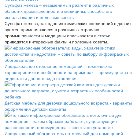
Сульфат железа – незаменимый реагент в различных
областях промышленности и медицины, способы его
использования и полезные советы
Сульфат железа, как одно из химических соединений с давних
времен применявшееся в различных отраслях
промышленности и медицины описывается в статье,
приводятся интересные факты и полезные советы.
Инфракрасное отопление помещений – технические
характеристики и особенности на примерах + преимущества и
недостатки данного вида отопления
Детская мебель для девочки дошкольного возраста - варианты
оформления детской комнаты
Инфракрасный обогреватель потолочный для помещений –