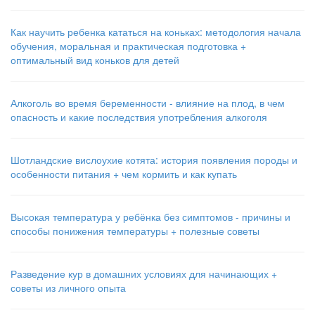
Как научить ребенка кататься на коньках: методология начала
обучения, моральная и практическая подготовка +
оптимальный вид коньков для детей
Алкоголь во время беременности - влияние на плод, в чем
опасность и какие последствия употребления алкоголя
Шотландские вислоухие котята: история появления породы и
особенности питания + чем кормить и как купать
Высокая температура у ребёнка без симптомов - причины и
способы понижения температуры + полезные советы
Разведение кур в домашних условиях для начинающих +
советы из личного опыта