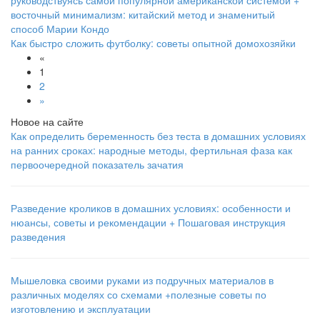
Как быстро сложить футболку: советы опытной домохозяйки
«
1
2
»
Новое на сайте
Как определить беременность без теста в домашних условиях
на ранних сроках: народные методы, фертильная фаза как
первоочередной показатель зачатия
Разведение кроликов в домашних условиях: особенности и
нюансы, советы и рекомендации + Пошаговая инструкция
разведения
Мышеловка своими руками из подручных материалов в
различных моделях со схемами +полезные советы по
изготовлению и эксплуатации