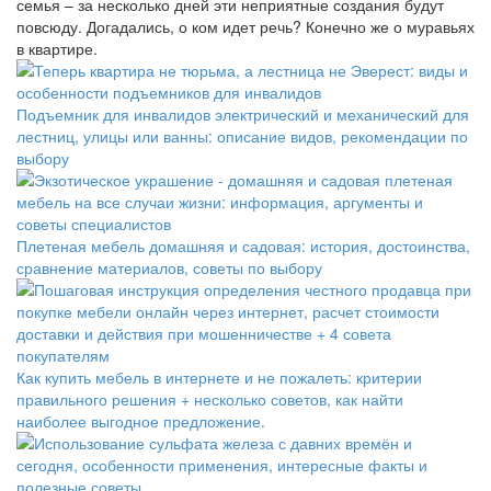
семья – за несколько дней эти неприятные создания будут
повсюду. Догадались, о ком идет речь? Конечно же о муравьях
в квартире.
Подъемник для инвалидов электрический и механический для
лестниц, улицы или ванны: описание видов, рекомендации по
выбору
Плетеная мебель домашняя и садовая: история, достоинства,
сравнение материалов, советы по выбору
Как купить мебель в интернете и не пожалеть: критерии
правильного решения + несколько советов, как найти
наиболее выгодное предложение.