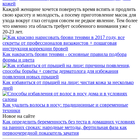
кожей
Каждой женщине хочется повернуть время вспять и продлить
свою красоту и молодость, а посему приготовление масок для
ухода вокруг глаз сегодня совсем не редкое явление. Тем более
что именно эта область требует особенного внимания уже с
20-23 лет.
Как накрасить брови тенями - основные правила подбора
формы и цвета
Как избавиться от прыщей на лице: чистая кожа за несколько
дней
Как удалить волосы в носу: традиционные и современные
техники
Новое на сайте
Как определить беременность без теста в домашних условиях
на ранних сроках: народные методы, фертильная фаза как
первоочередной показатель зачатия